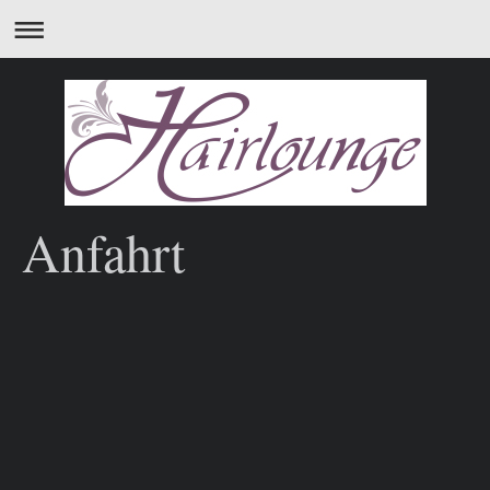
Anfahrt