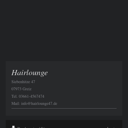
Hairlounge
Siebenhitze 47
07973 Greiz
Tel. 03661-4567474
Mail: info@hairlounge47.de