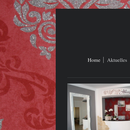
Home
Aktuelles