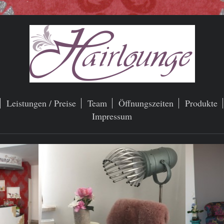
Leistungen / Preise
Team
Öffnungszeiten
Produkte
Impressum