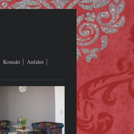
Kontakt
Anfahrt